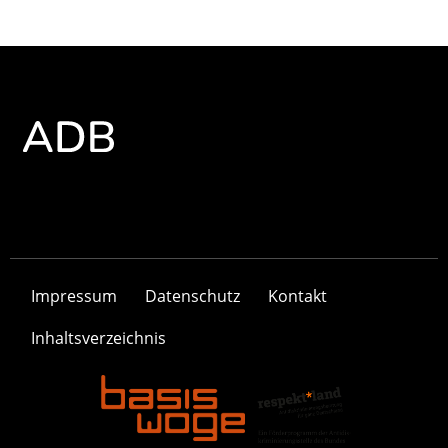
Impressum
Datenschutz
Kontakt
Inhaltsverzeichnis