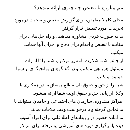
تیم مبارزه با تبعیض چه چیزی ارائه میدهد؟
محلی کاملا مطمئن، برای گزارش تبعیض و صحبت درمورد
تجربیات مورد تبعیض قرار گرفتن.
ما به صورت فردی مشاوره میدهیم، و راه حل هایی برای
مقابله با تبعیض و اقدام برای دفاع و اجرای آنها حمایت
میکنیم.
از جانب شما شکایت نامه پر میکنیم، شما را تا ادارات
مسئول همراهی میکنیم و در گفتگوهای میانجیگری از شما
حمایت میکنیم.
شما را از حق و حقوق تان مطلع میسازیم. در همکاری با
وکلا، ارزیابی حق و حقوق اولیه شما ارائه میشود.
مراکز مشاوره، سازمان های اجتماعی و حامیان میتوانند با
ما تماس گرفته و یا درخواست وقت ملاقات نمایند.
ما آماده حضور در رویدادهای اطلاعاتی برای افراد آسیب
دیده یا برگزاری دوره های آموزشی پیشرفته برای مراکز