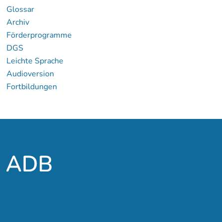
Glossar
Archiv
Förderprogramme
DGS
Leichte Sprache
Audioversion
Fortbildungen