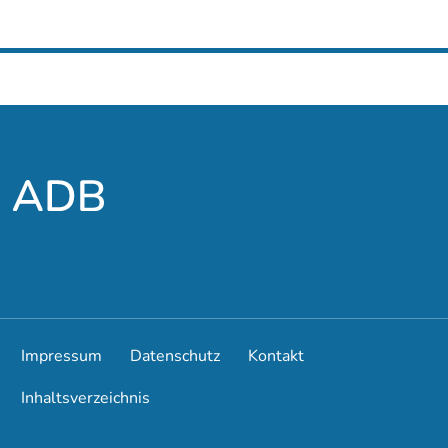
Impressum
Datenschutz
Kontakt
Inhaltsverzeichnis