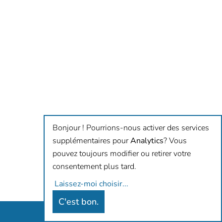
Bonjour ! Pourrions-nous activer des services
supplémentaires pour
Analytics
? Vous
pouvez toujours modifier ou retirer votre
consentement plus tard.
Laissez-moi choisir
...
C'est bon.
Antidiskriminierungsbüro Hamburg