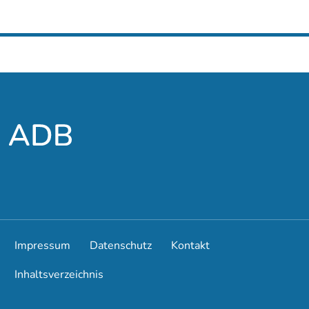
Impressum
Datenschutz
Kontakt
Inhaltsverzeichnis